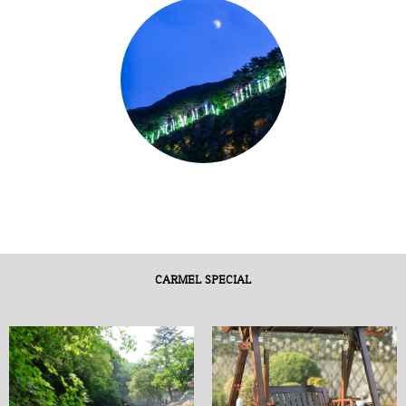
CARMEL SPECIAL